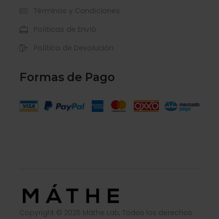
Términos y Condiciones
Políticas de Envió
Política de Devolución
Formas de Pago
Copyright © 2026 Máthe Lab, Todos los derechos