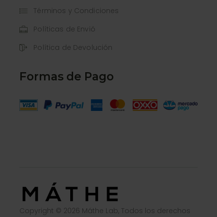
Términos y Condiciones
Políticas de Envió
Política de Devolución
Formas de Pago
Copyright © 2026 Máthe Lab, Todos los derechos