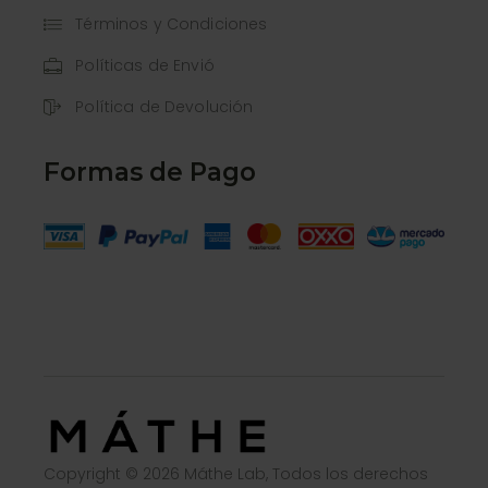
Términos y Condiciones
Políticas de Envió
Política de Devolución
Formas de Pago
Copyright © 2026 Máthe Lab, Todos los derechos