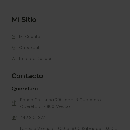
Mi Sitio
Mi Cuenta
Checkout
Lista de Deseos
Contacto
Querétaro
Paseo De Jurica 700 local 8 Querétaro
Querétaro 76100 México
442 810 1877
Lunes a Viernes: 10:00 a 18:00 Sábados: 10:00 a