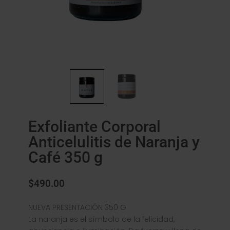
Exfoliante Corporal
Anticelulitis de Naranja y
Café 350 g
$
490.00
NUEVA PRESENTACIÓN 350 G
La naranja es el símbolo de la felicidad,