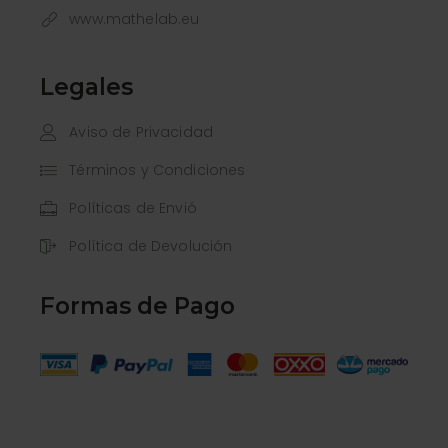
www.mathelab.eu
Legales
Aviso de Privacidad
Términos y Condiciones
Políticas de Envió
Política de Devolución
Formas de Pago