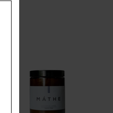
module