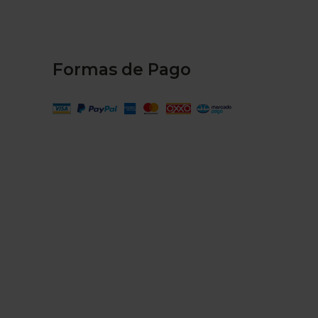
Formas de Pago