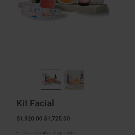
Kit Facial
$
1,920.00
$
1,725.00
Desmaquillante grande.