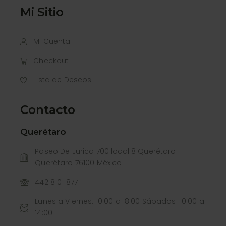
Mi Sitio
Mi Cuenta
Checkout
Lista de Deseos
Contacto
Querétaro
Paseo De Jurica 700 local 8 Querétaro
Querétaro 76100 México
442 810 1877
Lunes a Viernes: 10:00 a 18:00 Sábados: 10:00 a
14:00