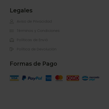
Legales
Aviso de Privacidad
Términos y Condiciones
Políticas de Envió
Política de Devolución
Formas de Pago