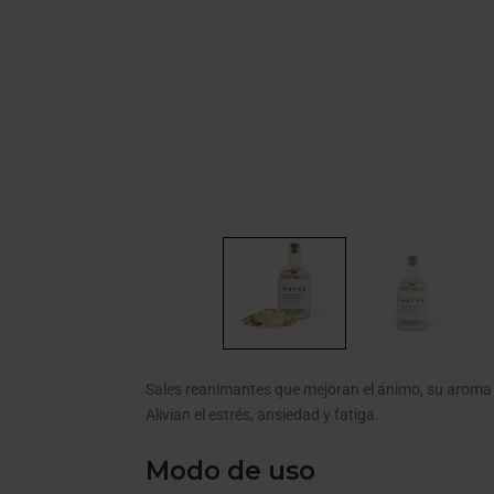
Sales reanimantes que mejoran el ánimo, su aroma 
Alivian el estrés, ansiedad y fatiga.
Modo de uso