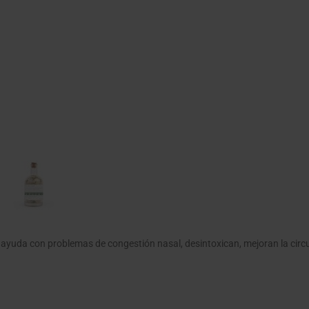
ayuda con problemas de congestión nasal, desintoxican, mejoran la circ