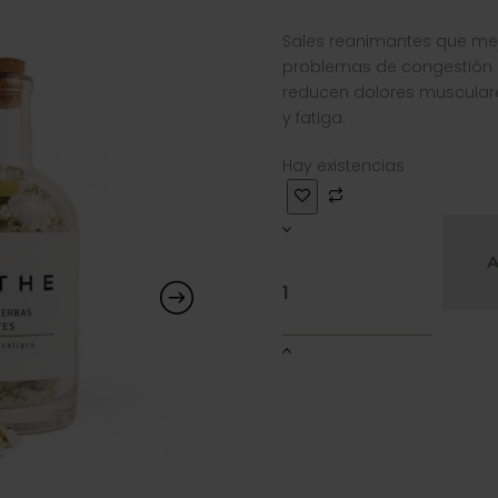
Sales reanimantes que me
problemas de congestión na
reducen dolores musculares
y fatiga.
Hay existencias
A