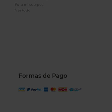
Para mi cuerpo
Ver todo
Formas de Pago