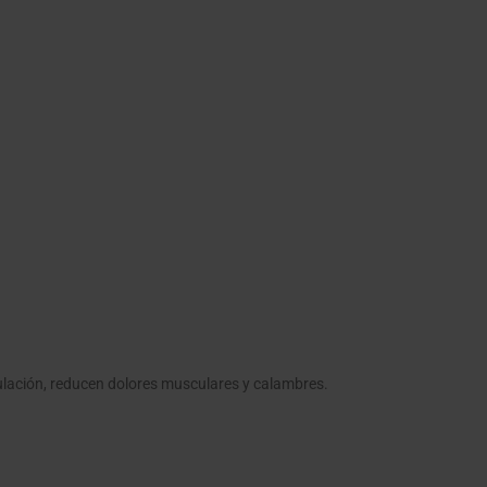
ulación, reducen dolores musculares y calambres.