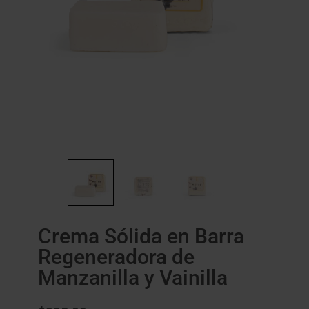
Crema Sólida en Barra
Regeneradora de
Manzanilla y Vainilla