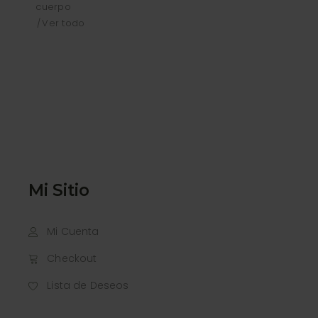
cuerpo
Ver todo
Mi Sitio
Mi Cuenta
Checkout
Lista de Deseos