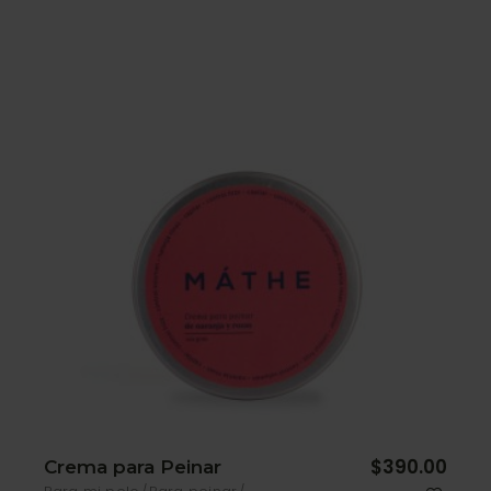
$
390.00
Crema para Peinar