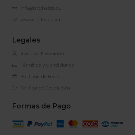
info@mathelab.eu
www.mathelab.eu
Legales
Aviso de Privacidad
Términos y Condiciones
Políticas de Envió
Política de Devolución
Formas de Pago